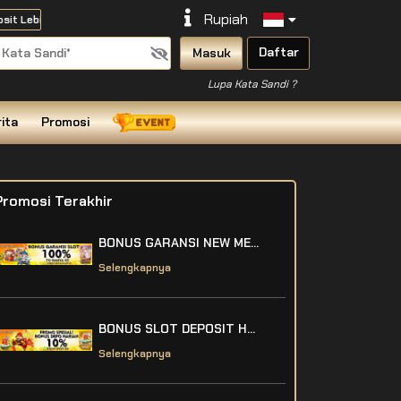
Rupiah
Lebih Mudah Dan Cepat Menggunakan Qris Mpay
Daftar
Masuk
Lupa Kata Sandi ?
ita
Promosi
Promosi Terakhir
BONUS GARANSI NEW ME...
Selengkapnya
BONUS SLOT DEPOSIT H...
Selengkapnya