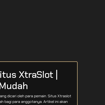
us XtraSlot |
n Mudah
g dicari oleh para pemain. Situs Xtraslot
 bagi para anggotanya. Artikel ini akan