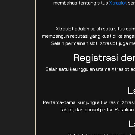
membahas tentang situs
Xtraslot
se
Xtraslot adalah salah satu situs ga
membangun reputasi yang kuat di kalanga
Selain permainan slot, Xtraslot juga me
Registrasi de
Salah satu keunggulan utama Xtraslot ad
L
Pertama-tama, kunjungi situs resmi Xtrasl
tablet, dan ponsel pintar. Pastika
L