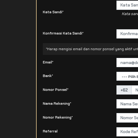
Kata Sandi*
Kata san
Konfirmasi Kata Sandi*
*Harap mengisi email dan nomor ponsel yang aktif 
Email*
Bank*
Nomor Ponsel*
+62
Nama Rekening*
Nomor Rekening*
Referral