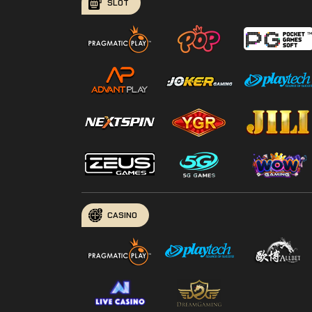
SLOT
CASINO