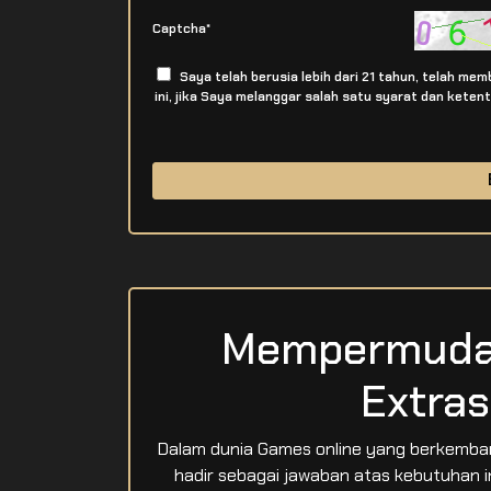
Captcha*
Saya telah berusia lebih dari 21 tahun, telah m
ini, jika Saya melanggar salah satu syarat dan ket
Mempermudah 
Extras
Dalam dunia Games online yang berkembang
hadir sebagai jawaban atas kebutuhan i