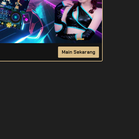
Main Sekarang