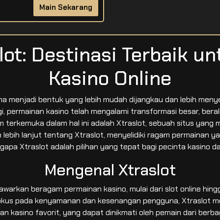
Main Sekarang
aslot: Destinasi Terbaik 
Kasino Online
jelma menjadi bentuk yang lebih mudah dijangkau dan lebih m
, permainan kasino telah mengalami transformasi besar, beralih 
m terkemuka dalam hal ini adalah Xtraslot, sebuah situs yang
an lebih lanjut tentang Xtraslot, menyelidiki ragam permainan
apa Xtraslot adalah pilihan yang tepat bagi pecinta kasino da
Mengenal Xtraslot
warkan beragam permainan kasino, mulai dari slot online hingg
n fokus pada kenyamanan dan kesenangan pengguna, Xtraslot m
n kasino favorit, yang dapat dinikmati oleh pemain dari berba