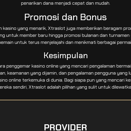
penarikan dana menjadi cepat dan mudah.
Promosi dan Bonus
n kasino yang menarik, Xtraslot juga memberikan beragam pr
ang untuk member baru hingga promosi bulanan dan turnamen ek
emain untuk terus menjelajahi dan menikmati berbagai perma
Kesimpulan
 para penggemar kasino online yang mencari pengalaman berma
n, keamanan yang dijamin, dan pengalaman pengguna yang lua
asino online terkemuka di dunia. Bagi siapa pun yang mencari
reka sendiri, Xtraslot adalah pilihan yang sulit untuk dilewatka
PROVIDER