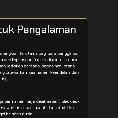
untuk Pengalaman
enyenangkan, terutama bagi para penggemar
dari lingkungan fisik tradisional ke dunia
 menyediakan berbagai permainan kasino
 yang ditawarkan, keamanan, keandalan, dan
ring.
a permainan meja klasik seperti blackjack,
enawarkan akses mudah dan intuitif ke
gai belahan dunia.