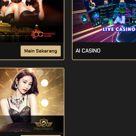
AI CASINO
Main Sekarang