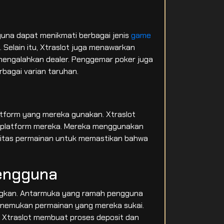
una dapat menikmati berbagai jenis
game
Selain itu, Xtraslot juga menawarkan
 mengalahkan dealer. Penggemar poker juga
bagai varian taruhan.
atform yang mereka gunakan. Xtraslot
 platform mereka. Mereka menggunakan
gritas permainan untuk memastikan bahwa
engguna
ngkan. Antarmuka yang ramah pengguna
enemukan permainan yang mereka sukai.
t, Xtraslot membuat proses deposit dan