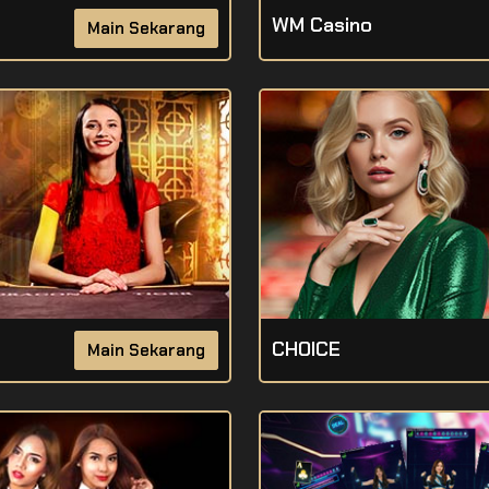
WM Casino
Main Sekarang
CHOICE
Main Sekarang