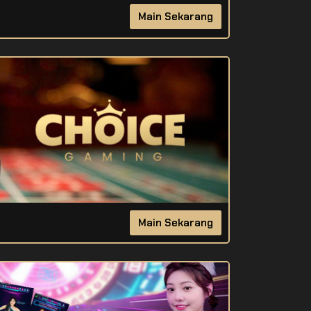
Main Sekarang
Main Sekarang