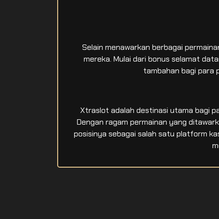
Selain menawarkan berbagai permaina
mereka. Mulai dari bonus selamat dat
tambahan bagi para p
Xtraslot adalah destinasi utama bagi
Dengan ragam permainan yang ditawarka
posisinya sebagai salah satu platform k
me